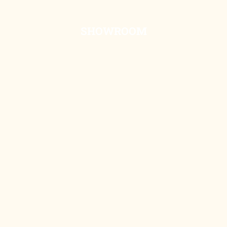
SHOWROOM