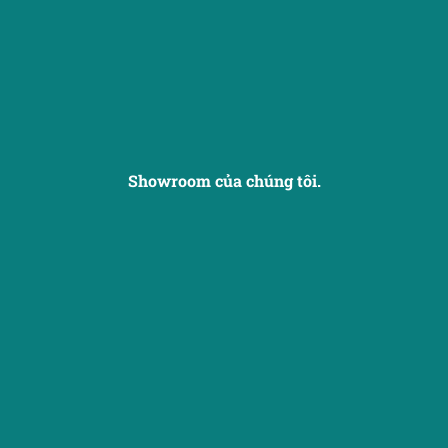
Showroom của chúng tôi.