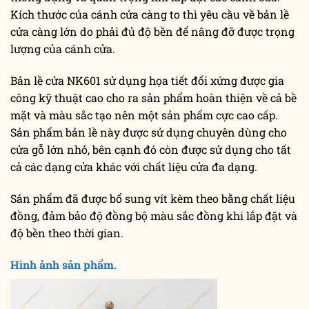
Kích thước của cánh cửa càng to thì yêu cầu về bản lề
cửa càng lớn do phải đủ độ bền để nâng đỡ được trọng
lượng của cánh cửa.
Bản lề cửa NK601 sử dụng họa tiết đối xứng được gia
công kỹ thuật cao cho ra sản phẩm hoàn thiện về cả bề
mặt và màu sắc tạo nên một sản phẩm cực cao cấp.
Sản phẩm bản lề này được sử dụng chuyên dùng cho
cửa gỗ lớn nhỏ, bên cạnh đó còn được sử dụng cho tất
cả các dạng cửa khác với chất liệu cửa đa dạng.
Sản phẩm đã được bổ sung vít kèm theo bằng chất liệu
đồng, đảm bảo độ đồng bộ màu sắc đồng khi lắp đặt và
độ bền theo thời gian.
Hình ảnh sản phẩm.