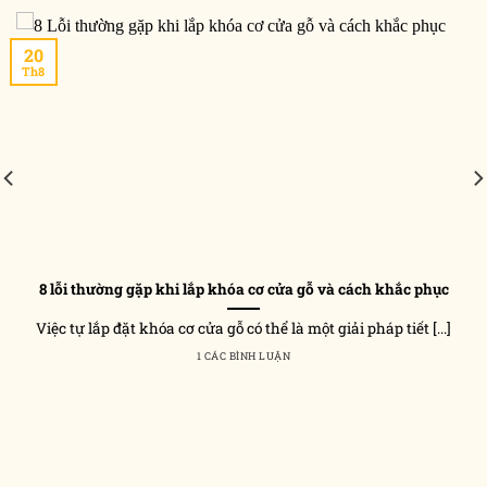
20
Th8
8 lỗi thường gặp khi lắp khóa cơ cửa gỗ và cách khắc phục
Việc tự lắp đặt khóa cơ cửa gỗ có thể là một giải pháp tiết [...]
1 CÁC BÌNH LUẬN