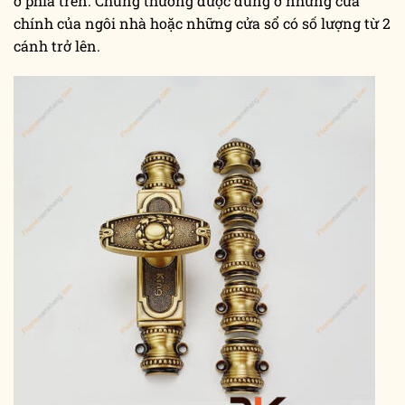
ở phía trên. Chúng thường được dùng ở những cửa
chính của ngôi nhà hoặc những cửa sổ có số lượng từ 2
cánh trở lên.