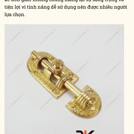
tiện lợi vì tính năng dễ sử dụng nên được nhiều người
lựa chọn.