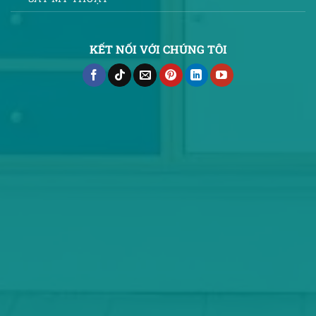
KẾT NỐI VỚI CHÚNG TÔI