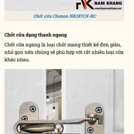
Chốt cửa Clemon NK187CX-RC
Chốt cửa dạng thanh ngang
Chốt cửa ngang là loại chốt mang thiết kế đơn giản,
nhỏ gọn nên chúng sẽ phù hợp với rất nhiều loại cửa
khác nhau.