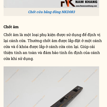
Chốt cửa bằng đồng NKD083
Chốt âm
Chốt âm là một loại phụ kiện được sử dụng để định vị
lại cánh cửa. Thường chốt âm được lắp đặt ở một cánh
cửa và ổ khóa được lắp ở cánh cửa còn lại. Giúp cải
thiện tính an toàn và đảm bảo tính ổn định của cánh
cửa khi sử dụng.