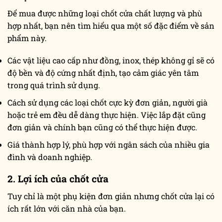
Để mua được những loại chốt cửa chất lượng và phù
hợp nhất, bạn nên tìm hiểu qua một số đặc điểm về sản
phẩm này.
Các vật liệu cao cấp như đồng, inox, thép không gỉ sẽ có
độ bền và độ cứng nhất định, tạo cảm giác yên tâm
trong quá trình sử dụng.
Cách sử dụng các loại chốt cực kỳ đơn giản, người già
hoặc trẻ em đều dễ dàng thực hiện. Việc lắp đặt cũng
đơn giản và chính bạn cũng có thể thực hiện được.
Giá thành hợp lý, phù hợp với ngân sách của nhiều gia
đình và doanh nghiệp.
2. Lợi ích của chốt cửa
Tuy chỉ là một phụ kiện đơn giản nhưng chốt cửa lại có
ích rất lớn với căn nhà của bạn.