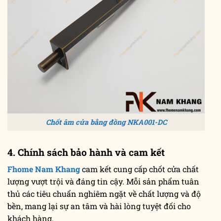
Chốt âm cửa bằng đồng NKA001-DC
4. Chính sách bảo hành và cam kết
Fhome Nam Khang
cam kết cung cấp chốt cửa chất
lượng vượt trội và đáng tin cậy. Mỗi sản phẩm tuân
thủ các tiêu chuẩn nghiêm ngặt về chất lượng và độ
bền, mang lại sự an tâm và hài lòng tuyệt đối cho
khách hàng.