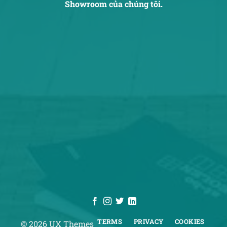
Showroom của chúng tôi.
TERMS
PRIVACY
COOKIES
© 2026 UX Themes