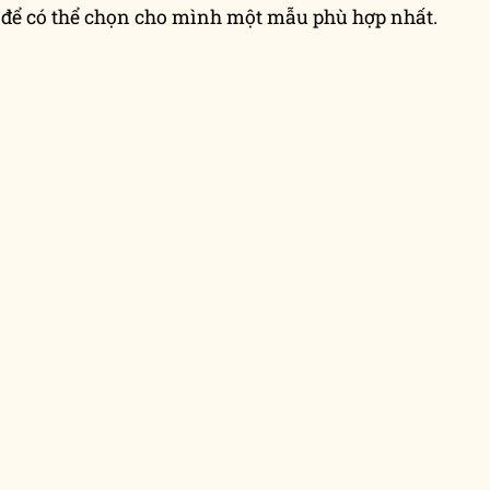
n để có thể chọn cho mình một mẫu phù hợp nhất.