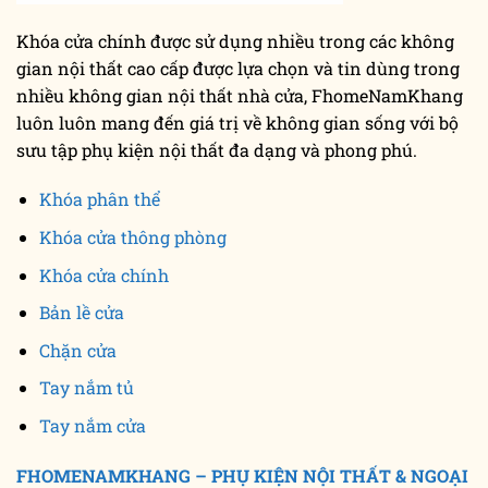
Khóa cửa chính được sử dụng nhiều trong các không
gian nội thất cao cấp được lựa chọn và tin dùng trong
nhiều không gian nội thất nhà cửa, FhomeNamKhang
luôn luôn mang đến giá trị về không gian sống với bộ
sưu tập phụ kiện nội thất đa dạng và phong phú.
Khóa phân thể
Khóa cửa thông phòng
Khóa cửa chính
Bản lề cửa
Chặn cửa
Tay nắm tủ
Tay nắm cửa
FHOMENAMKHANG – PHỤ KIỆN NỘI THẤT & NGOẠI