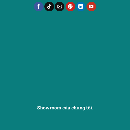
Showroom của chúng tôi.