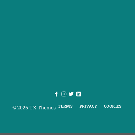
TERMS
PRIVACY
COOKIES
© 2026 UX Themes