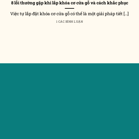
8 lỗi thường gặp khi lắp khóa cơ cửa gỗ và cách khắc phục
Việc tự lắp đặt khóa cơ cửa gỗ có thể là một giải pháp tiết [...]
1 CÁC BÌNH LUẬN