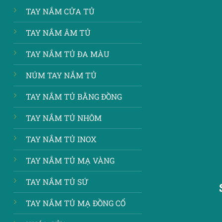
TAY NẮM CỬA TỦ
TAY NẮM ÂM TỦ
TAY NẮM TỦ ĐA MÀU
NÚM TAY NẮM TỦ
TAY NẮM TỦ BẰNG ĐỒNG
TAY NẮM TỦ NHÔM
TAY NẮM TỦ INOX
TAY NẮM TỦ MẠ VÀNG
TAY NẮM TỦ SỨ
TAY NẮM TỦ MẠ ĐỒNG CỔ