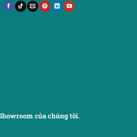
Showroom của chúng tôi.