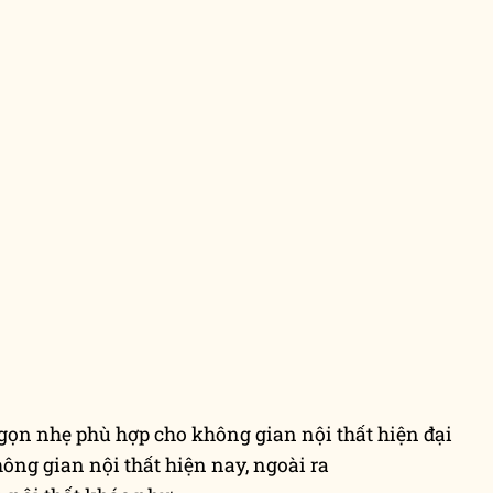
 gọn nhẹ phù hợp cho không gian nội thất hiện đại
ông gian nội thất hiện nay, ngoài ra