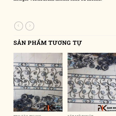
SẢN PHẨM TƯƠNG TỰ