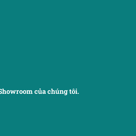
Showroom của chúng tôi.