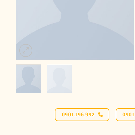
0901.196.992
0901