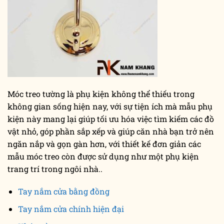
Móc treo tường là phụ kiện không thể thiếu trong
không gian sống hiện nay, với sự tiện ích mà mẫu phụ
kiện này mang lại giúp tối ưu hóa việc tìm kiếm các đồ
vật nhỏ, góp phần sắp xếp và giúp căn nhà bạn trở nên
ngăn nắp và gọn gàn hơn, với thiết kế đơn giản các
mẫu móc treo còn được sử dụng như một phụ kiện
trang trí trong ngôi nhà..
Tay nắm cửa bằng đồng
Tay nắm cửa chính hiện đại