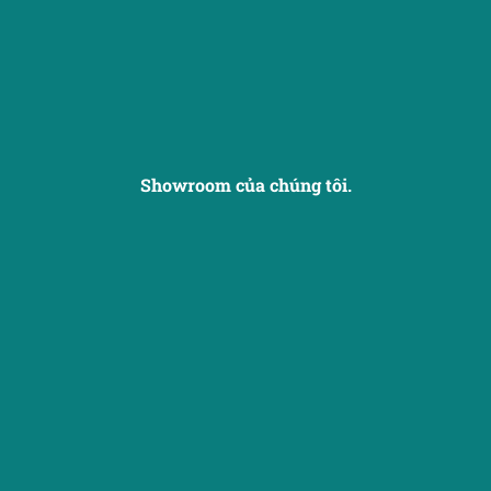
Showroom của chúng tôi.