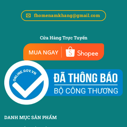
fhomenamkhang@gmail.com
Cửa Hàng Trực Tuyến
DANH MỤC SẢN PHẨM