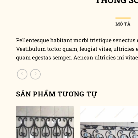
MÔ TẢ
Pellentesque habitant morbi tristique senectus 
Vestibulum tortor quam, feugiat vitae, ultricies 
quam egestas semper. Aenean ultricies mi vitae e
SẢN PHẨM TƯƠNG TỰ