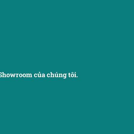
Showroom của chúng tôi.