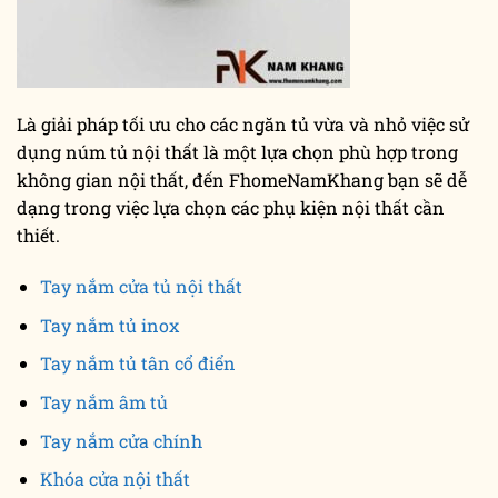
Là giải pháp tối ưu cho các ngăn tủ vừa và nhỏ việc sử
dụng núm tủ nội thất là một lựa chọn phù hợp trong
không gian nội thất, đến FhomeNamKhang bạn sẽ dễ
dạng trong việc lựa chọn các phụ kiện nội thất cần
thiết.
Tay nắm cửa tủ nội thất
Tay nắm tủ inox
Tay nắm tủ tân cổ điển
Tay nắm âm tủ
Tay nắm cửa chính
Khóa cửa nội thất