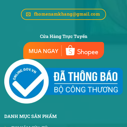
fhomenamkhang@gmail.com
Cửa Hàng Trực Tuyến
DANH MỤC SẢN PHẨM