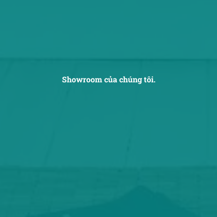
Showroom của chúng tôi.