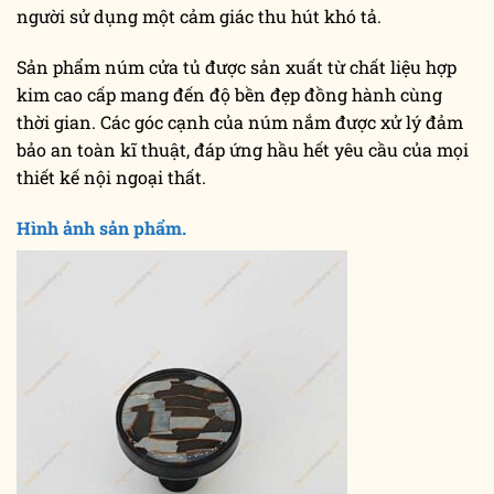
người sử dụng một cảm giác thu hút khó tả.
Sản phẩm núm cửa tủ được sản xuất từ chất liệu hợp
kim cao cấp mang đến độ bền đẹp đồng hành cùng
thời gian. Các góc cạnh của núm nắm được xử lý đảm
bảo an toàn kĩ thuật, đáp ứng hầu hết yêu cầu của mọi
thiết kế nội ngoại thất.
Hình ảnh sản phẩm.