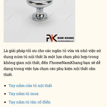
Là giải pháp tối ưu cho các ngăn tủ vừa và nhỏ việc sử
dụng núm tủ nội thất là một lựa chọn phù hợp trong
không gian nội thất, đến FhomeNamKhang bạn sẽ dễ
dạng trong việc lựa chọn các phụ kiện nội thất cần
thiết.
Tay nắm cửa tủ nội thất
Tay nắm tủ inox
Tay nắm tủ tân cổ điển