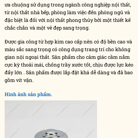
ưa chuộng sử dụng trong ngành công nghiệp nội thất,
từ nội thất nhà bếp, phòng làm việc đến phòng ngủ và
đặc biệt là đối với nội thất phong thủy bởi một thiết kế
chắc chắn và một vẻ đẹp sang trọng.
Được gia công từ hợp kim cao cấp nên có độ bền cao và
màu sắc sang trọng có công dụng trang trí cho không
gian nội ngoại thất. Sản phẩm cho cảm giác cầm nắm
cực kỳ thoải mái, chống trầy xước tốt, chịu được lực kéo
đẩy lớn . Sản phẩm được lắp đặt khá dễ dàng và đã bao
gồm vít vặn.
Hình ảnh sản phẩm.