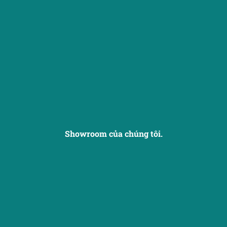
Showroom của chúng tôi.