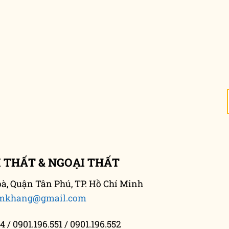
 THẤT & NGOẠI THẤT
, Quận Tân Phú, TP. Hồ Chí Minh
mkhang@gmail.com
4 / 0901.196.551 / 0901.196.552