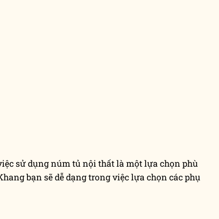
 việc sử dụng núm tủ nội thất là một lựa chọn phù
hang bạn sẽ dễ dạng trong việc lựa chọn các phụ