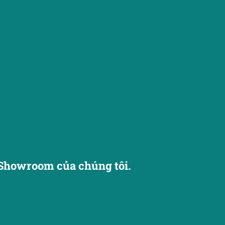
Showroom của chúng tôi.