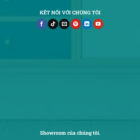
KẾT NỐI VỚI CHÚNG TÔI
Showroom của chúng tôi.