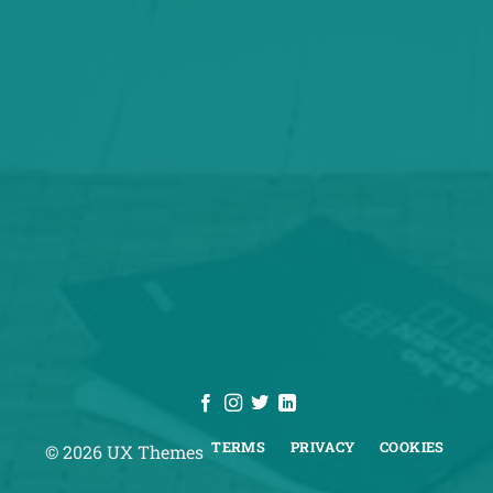
TERMS
PRIVACY
COOKIES
© 2026 UX Themes