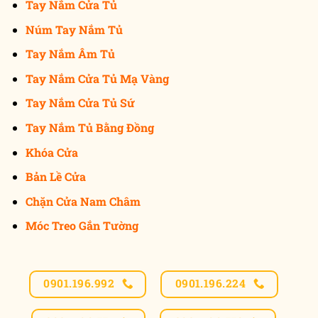
Tay Nắm Cửa Tủ
Núm Tay Nắm Tủ
Tay Nắm Âm Tủ
Tay Nắm Cửa Tủ Mạ Vàng
Tay Nắm Cửa Tủ Sứ
Tay Nắm Tủ Bằng Đồng
Khóa Cửa
Bản Lề Cửa
Chặn Cửa Nam Châm
Móc Treo Gắn Tường
0901.196.992
0901.196.224