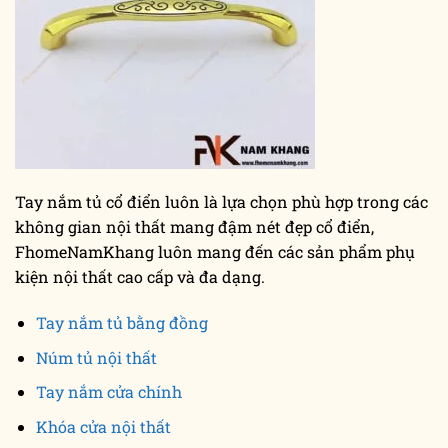
Tay nắm tủ cổ điển luôn là lựa chọn phù hợp trong các
không gian nội thất mang đậm nét đẹp cổ điển,
FhomeNamKhang luôn mang đến các sản phẩm phụ
kiện nội thất cao cấp và đa dạng.
Tay nắm tủ bằng đồng
Núm tủ nội thất
Tay nắm cửa chính
Khóa cửa nội thất