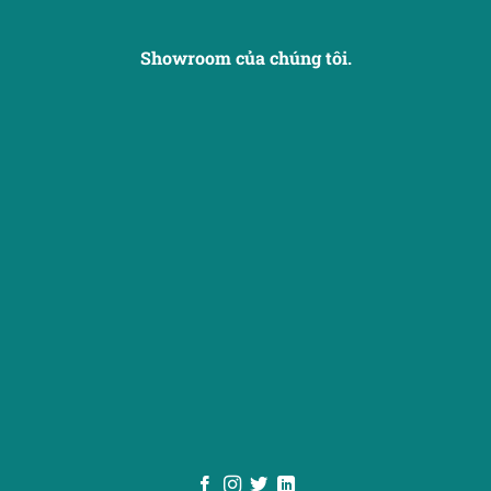
Showroom của chúng tôi.