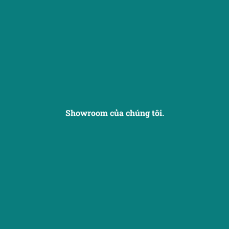
Showroom của chúng tôi.