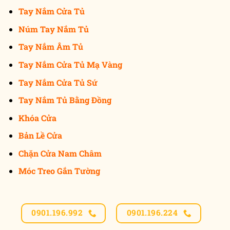
Tay Nắm Cửa Tủ
Núm Tay Nắm Tủ
Tay Nắm Âm Tủ
Tay Nắm Cửa Tủ Mạ Vàng
Tay Nắm Cửa Tủ Sứ
Tay Nắm Tủ Bằng Đồng
Khóa Cửa
Bản Lề Cửa
Chặn Cửa Nam Châm
Móc Treo Gắn Tường
0901.196.992
0901.196.224