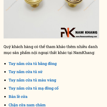
Quý khách hàng có thể tham khảo thêm nhiều danh
mục sản phẩm nội ngoại thất khác tại NamKhang:
Tay nắm cửa tủ bằng đồng
Tay nắm cửa tủ sứ
Tay nắm cửa tủ màu vàng
Tay nắm cửa tủ mạ đồng cổ
Bản lề cửa
Chặn cửa nam châm