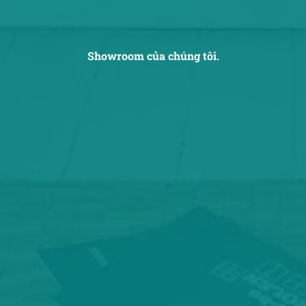
Showroom của chúng tôi.