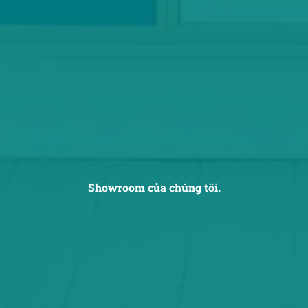
Showroom của chúng tôi.