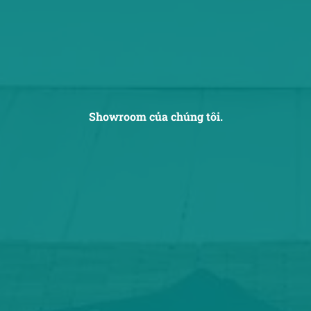
Showroom của chúng tôi.