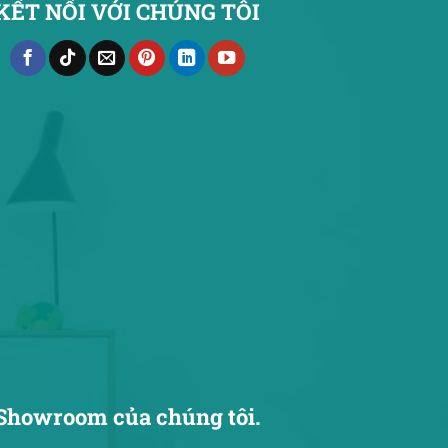
KẾT NỐI VỚI CHÚNG TÔI
Showroom của chúng tôi.