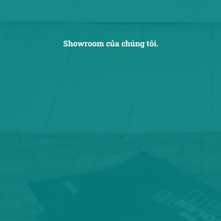
Showroom của chúng tôi.