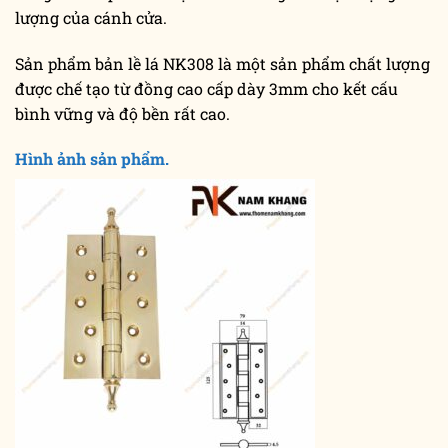
lượng của cánh cửa.
Sản phẩm bản lề lá NK308 là một sản phẩm chất lượng
được chế tạo từ đồng cao cấp dày 3mm cho kết cấu
bình vững và độ bền rất cao.
Hình ảnh sản phẩm.