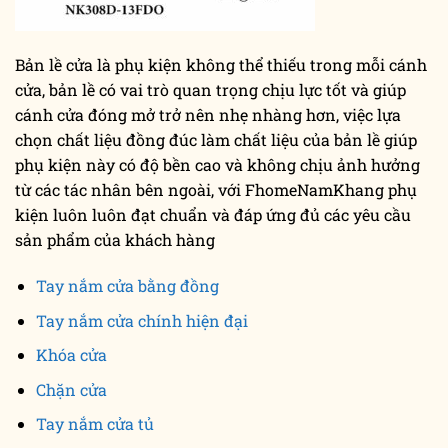
Bản lề cửa là phụ kiện không thể thiếu trong mỗi cánh
cửa, bản lề có vai trò quan trọng chịu lực tốt và giúp
cánh cửa đóng mở trở nên nhẹ nhàng hơn, việc lựa
chọn chất liệu đồng đúc làm chất liệu của bản lề giúp
phụ kiện này có độ bền cao và không chịu ảnh hưởng
từ các tác nhân bên ngoài, với FhomeNamKhang phụ
kiện luôn luôn đạt chuẩn và đáp ứng đủ các yêu cầu
sản phẩm của khách hàng
Tay nắm cửa bằng đồng
Tay nắm cửa chính hiện đại
Khóa cửa
Chặn cửa
Tay nắm cửa tủ