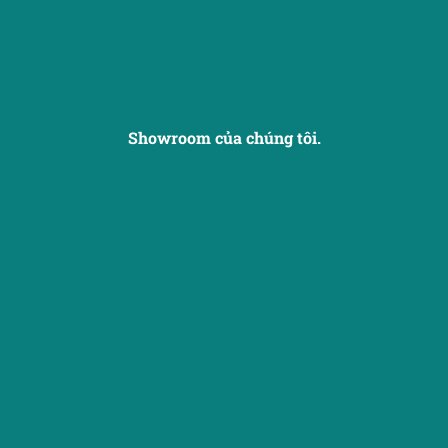
Showroom của chúng tôi.