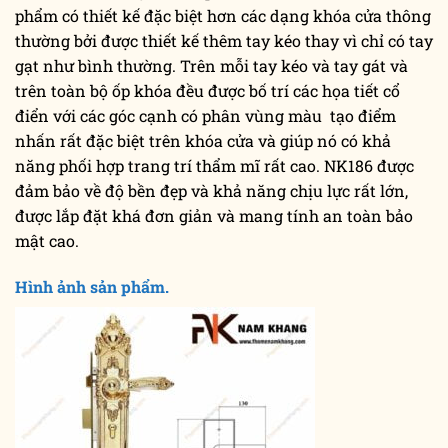
phẩm có thiết kế đặc biệt hơn các dạng khóa cửa thông
thường bởi được thiết kế thêm tay kéo thay vì chỉ có tay
gạt như bình thường. Trên mỗi tay kéo và tay gát và
trên toàn bộ ốp khóa đều được bố trí các họa tiết cổ
điển với các góc cạnh có phân vùng màu tạo điểm
nhấn rất đặc biệt trên khóa cửa và giúp nó có khả
năng phối hợp trang trí thẩm mĩ rất cao. NK186 được
đảm bảo về độ bền đẹp và khả năng chịu lực rất lớn,
được lắp đặt khá đơn giản và mang tính an toàn bảo
mật cao.
Hình ảnh sản phẩm.