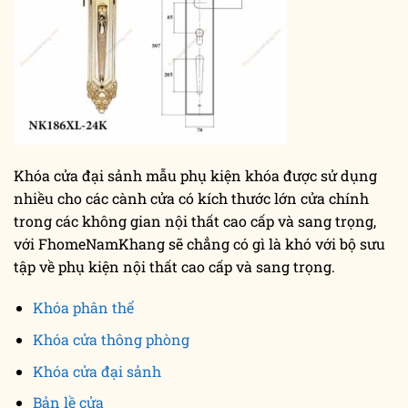
Khóa cửa đại sảnh mẫu phụ kiện khóa được sử dụng
nhiều cho các cành cửa có kích thước lớn cửa chính
trong các không gian nội thất cao cấp và sang trọng,
với FhomeNamKhang sẽ chẳng có gì là khó với bộ sưu
tập về phụ kiện nội thất cao cấp và sang trọng.
Khóa phân thể
Khóa cửa thông phòng
Khóa cửa đại sảnh
Bản lề cửa