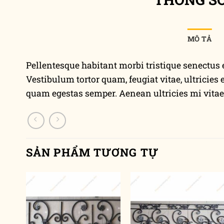
MÔ TẢ
Pellentesque habitant morbi tristique senectus 
Vestibulum tortor quam, feugiat vitae, ultricies 
quam egestas semper. Aenean ultricies mi vitae e
SẢN PHẨM TƯƠNG TỰ