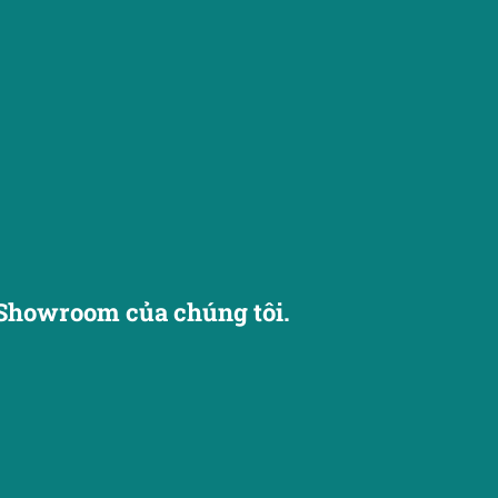
Showroom của chúng tôi.