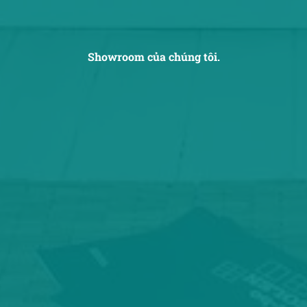
Showroom của chúng tôi.