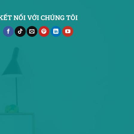
KẾT NỐI VỚI CHÚNG TÔI