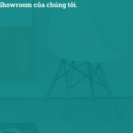
Showroom của chúng tôi.