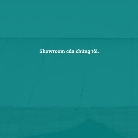
Showroom của chúng tôi.