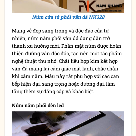
Núm cửa tủ phối vân đá NK328
Mang vẻ đẹp sang trọng và độc đáo của tự
nhiên, núm nắm phối vân đá đang dần trở
thành xu hướng mới. Phần mặt núm được hoàn
thiện đường vân độc đáo, tạo nên một tác phẩm
nghệ thuật thu nhỏ. Chất liệu hợp kim kết hợp
vân đá mang lại cảm giác mát lạnh, chắc chắn
khi cầm nắm. Mẫu này rất phù hợp với các căn
bếp hiện đại, sang trọng hoặc đương đại, làm
tăng thêm sự đẳng cấp và khác biệt.
Núm nắm phối đèn led