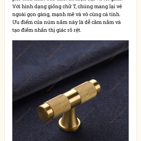
Với hình dạng giống chữ T, chúng mang lại vẻ
ngoài gọn gàng, mạnh mẽ và vô cùng cá tính.
Ưu điểm của núm nắm này là dễ cầm nắm và
tạo điểm nhấn thị giác rõ rệt.