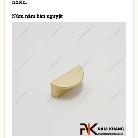
nhiên.
Núm nắm bán nguyệt