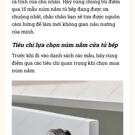
cá tính của chủ nhân. Hãy cùng chúng tôi điểm
qua 15 mẫu núm nắm tủ bếp đang được ưa
chuộng nhất, chắc chắn bạn sẽ tìm được nguồn
cảm hứng để làm mới không gian nấu nướng
của mình.
Tiêu chí lựa chọn núm nắm cửa tủ bếp
Trước khi đi vào danh sách các mẫu, hãy cùng
điểm qua các tiêu chí quan trọng khi chọn mua
núm nắm: