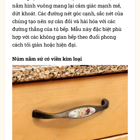
nắm hình vuông mang lại cảm giác mạnh mẽ,
dứt khoát. Các đường nét góc cạnh, sắc nét của
chúng tạo nên sự cân đối và hài hòa với các
đường thẳng của tủ bếp. Mẫu này đặc biệt phù
hợp với các không gian bếp theo đuổi phong
cách tối giản hoặc hiện đại.
Núm nắm sứ có viền kim loại