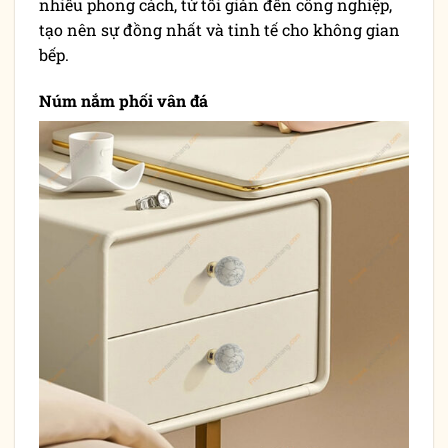
nhiều phong cách, từ tối giản đến công nghiệp,
tạo nên sự đồng nhất và tinh tế cho không gian
bếp.
Núm nắm phối vân đá