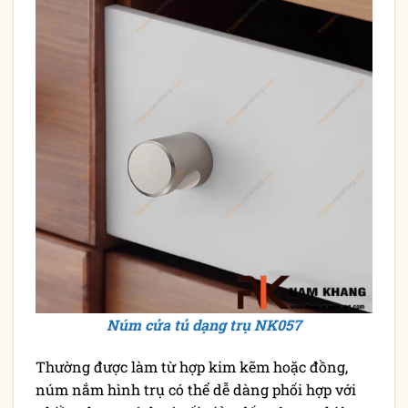
Núm cửa tủ dạng trụ NK057
Thường được làm từ hợp kim kẽm hoặc đồng,
núm nắm hình trụ có thể dễ dàng phối hợp với