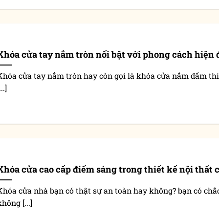
Khóa cửa tay nắm tròn nổi bật với phong cách hiện 
Khóa cửa tay nắm tròn hay còn gọi là khóa cửa nắm đấm thi
...]
Khóa cửa cao cấp điểm sáng trong thiết kế nội thất 
Khóa cửa nhà bạn có thật sự an toàn hay không? bạn có chắ
không [...]