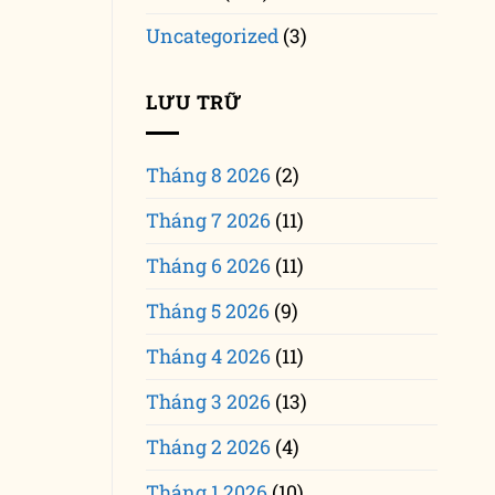
Uncategorized
(3)
LƯU TRỮ
Tháng 8 2026
(2)
Tháng 7 2026
(11)
Tháng 6 2026
(11)
Tháng 5 2026
(9)
Tháng 4 2026
(11)
Tháng 3 2026
(13)
Tháng 2 2026
(4)
Tháng 1 2026
(10)