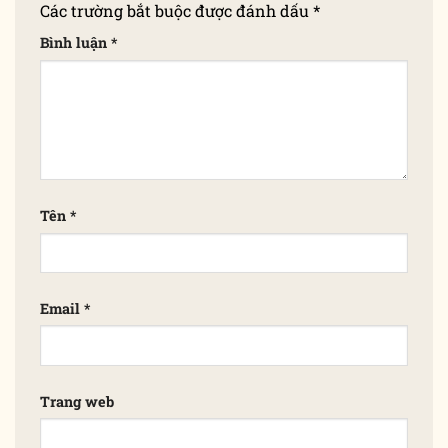
Các trường bắt buộc được đánh dấu
*
Bình luận
*
Tên
*
Email
*
Trang web