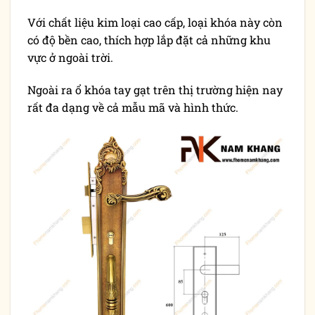
Với chất liệu kim loại cao cấp, loại khóa này còn
có độ bền cao, thích hợp lắp đặt cả những khu
vực ở ngoài trời.
Ngoài ra ổ khóa tay gạt trên thị trường hiện nay
rất đa dạng về cả mẫu mã và hình thức.