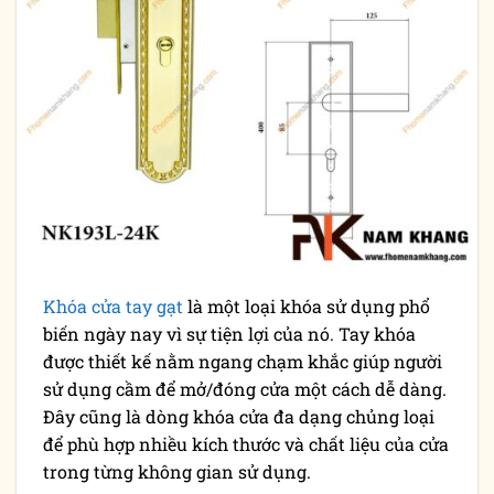
Khóa cửa tay gạt
là một loại khóa sử dụng phổ
biến ngày nay vì sự tiện lợi của nó. Tay khóa
được thiết kế nằm ngang chạm khắc giúp người
sử dụng cầm để mở/đóng cửa một cách dễ dàng.
Đây cũng là dòng khóa cửa đa dạng chủng loại
để phù hợp nhiều kích thước và chất liệu của cửa
trong từng không gian sử dụng.