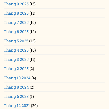
Tháng 9 2025
(15)
Tháng 8 2025
(11)
Tháng 7 2025
(16)
Tháng 6 2025
(12)
Tháng 5 2025
(12)
Tháng 4 2025
(10)
Tháng 3 2025
(11)
Tháng 2 2025
(2)
Tháng 10 2024
(4)
Tháng 8 2024
(2)
Tháng 6 2023
(1)
Tháng 12 2021
(29)