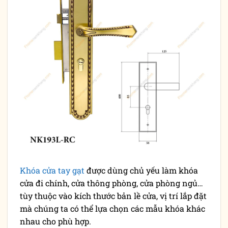
Khóa cửa tay gạt
được dùng chủ yếu làm khóa
cửa đi chính, cửa thông phòng, cửa phòng ngủ…
tùy thuộc vào kích thước bản lề cửa, vị trí lắp đặt
mà chúng ta có thể lựa chọn các mẫu khóa khác
nhau cho phù hợp.