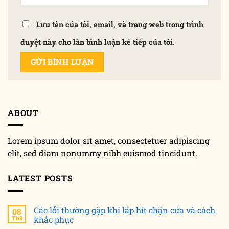
Lưu tên của tôi, email, và trang web trong trình
duyệt này cho lần bình luận kế tiếp của tôi.
ABOUT
Lorem ipsum dolor sit amet, consectetuer adipiscing
elit, sed diam nonummy nibh euismod tincidunt.
LATEST POSTS
Các lỗi thường gặp khi lắp hít chặn cửa và cách
08
Th8
khắc phục