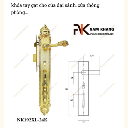
khóa tay gạt cho cửa đại sảnh, cửa thông
phòng…