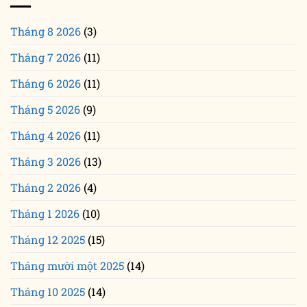
Tháng 8 2026
(3)
Tháng 7 2026
(11)
Tháng 6 2026
(11)
Tháng 5 2026
(9)
Tháng 4 2026
(11)
Tháng 3 2026
(13)
Tháng 2 2026
(4)
Tháng 1 2026
(10)
Tháng 12 2025
(15)
Tháng mười một 2025
(14)
Tháng 10 2025
(14)