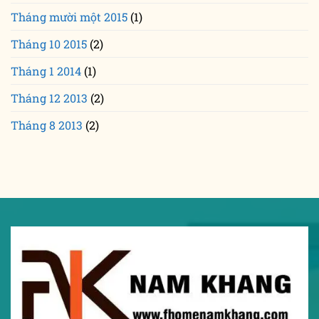
Tháng mười một 2015
(1)
Tháng 10 2015
(2)
Tháng 1 2014
(1)
Tháng 12 2013
(2)
Tháng 8 2013
(2)