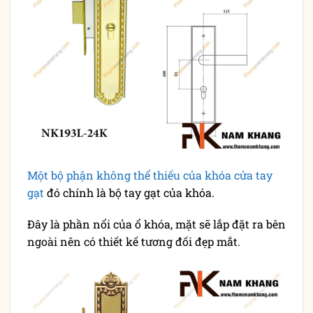
Một bộ phận không thể thiếu của khóa cửa tay
gạt
đó chính là bộ tay gạt của khóa.
Đây là phần nổi của ổ khóa, mặt sẽ lắp đặt ra bên
ngoài nên có thiết kế tương đối đẹp mắt.