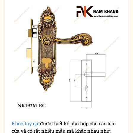
Khóa tay gạt
được thiết kế phù hợp cho các loại
cửa và có rất nhiều mẫu mã khác nhau như: