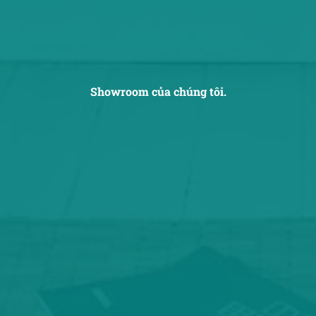
Showroom của chúng tôi.