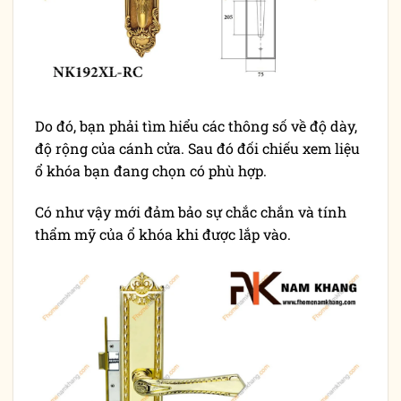
Do đó, bạn phải tìm hiểu các thông số về độ dày,
độ rộng của cánh cửa. Sau đó đối chiếu xem liệu
ổ khóa bạn đang chọn có phù hợp.
Có như vậy mới đảm bảo sự chắc chắn và tính
thẩm mỹ của ổ khóa khi được lắp vào.