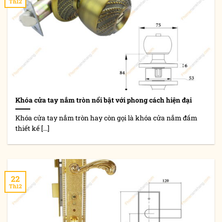
Th12
Khóa cửa tay nắm tròn nổi bật với phong cách hiện đại
Khóa cửa tay nắm tròn hay còn gọi là khóa cửa nắm đấm
thiết kế [...]
22
Th12