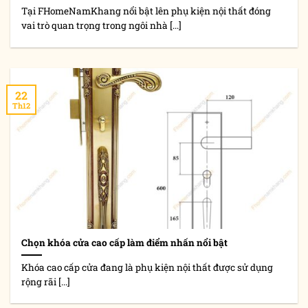
Tại FHomeNamKhang nổi bật lên phụ kiện nội thất đóng
vai trò quan trọng trong ngôi nhà [...]
22
Th12
Chọn khóa cửa cao cấp làm điểm nhấn nổi bật
Khóa cao cấp cửa đang là phụ kiện nội thất được sử dụng
rộng rãi [...]