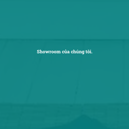
Showroom của chúng tôi.