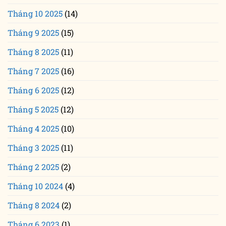
Tháng 10 2025
(14)
Tháng 9 2025
(15)
Tháng 8 2025
(11)
Tháng 7 2025
(16)
Tháng 6 2025
(12)
Tháng 5 2025
(12)
Tháng 4 2025
(10)
Tháng 3 2025
(11)
Tháng 2 2025
(2)
Tháng 10 2024
(4)
Tháng 8 2024
(2)
Tháng 6 2023
(1)