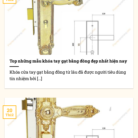
Top những mẫu khóa tay gạt bằng đồng đẹp nhất hiện nay
Khóa cửa tay gạt bằng đồng từ lâu đã được người tiêu dùng
tín nhiệm bởi [...]
20
Th12