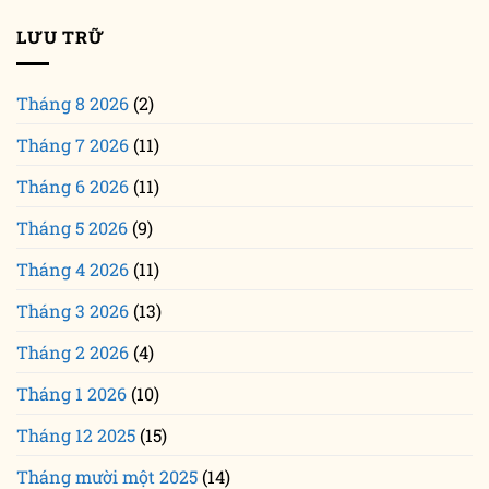
LƯU TRỮ
Tháng 8 2026
(2)
Tháng 7 2026
(11)
Tháng 6 2026
(11)
Tháng 5 2026
(9)
Tháng 4 2026
(11)
Tháng 3 2026
(13)
Tháng 2 2026
(4)
Tháng 1 2026
(10)
Tháng 12 2025
(15)
Tháng mười một 2025
(14)