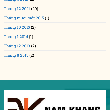
Tháng 12 2021
(29)
Tháng mười một 2015
(1)
Tháng 10 2015
(2)
Tháng 1 2014
(1)
Tháng 12 2013
(2)
Tháng 8 2013
(2)