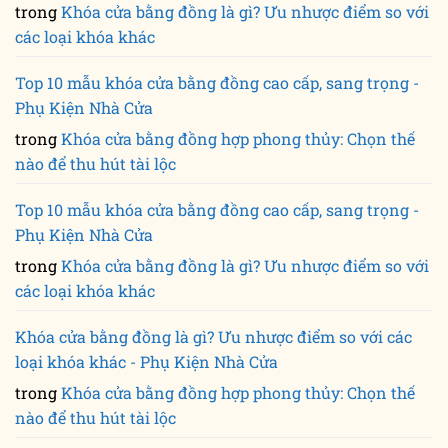
trong
Khóa cửa bằng đồng là gì? Ưu nhược điểm so với
các loại khóa khác
Top 10 mẫu khóa cửa bằng đồng cao cấp, sang trọng -
Phụ Kiện Nhà Cửa
trong
Khóa cửa bằng đồng hợp phong thủy: Chọn thế
nào để thu hút tài lộc
Top 10 mẫu khóa cửa bằng đồng cao cấp, sang trọng -
Phụ Kiện Nhà Cửa
trong
Khóa cửa bằng đồng là gì? Ưu nhược điểm so với
các loại khóa khác
Khóa cửa bằng đồng là gì? Ưu nhược điểm so với các
loại khóa khác - Phụ Kiện Nhà Cửa
trong
Khóa cửa bằng đồng hợp phong thủy: Chọn thế
nào để thu hút tài lộc