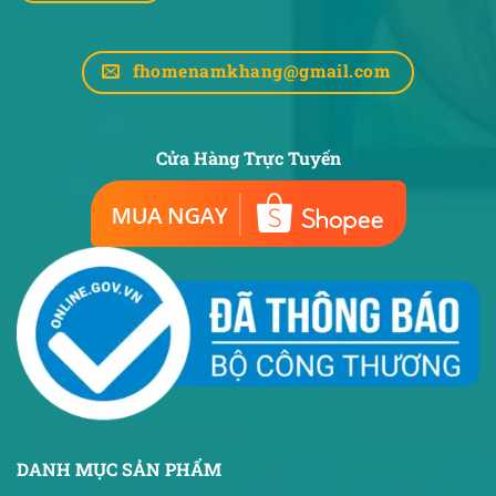
fhomenamkhang@gmail.com
Cửa Hàng Trực Tuyến
DANH MỤC SẢN PHẨM