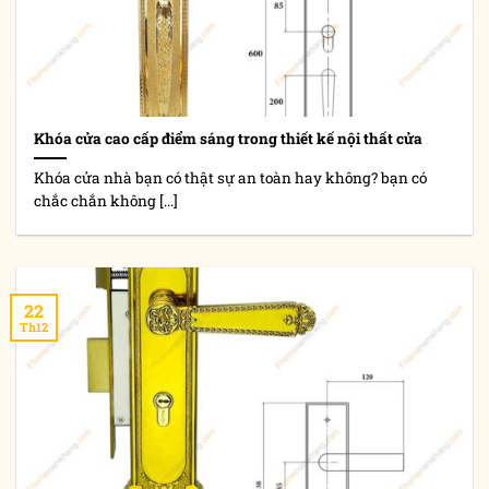
Khóa cửa cao cấp điểm sáng trong thiết kế nội thất cửa
Khóa cửa nhà bạn có thật sự an toàn hay không? bạn có
chắc chắn không [...]
22
Th12