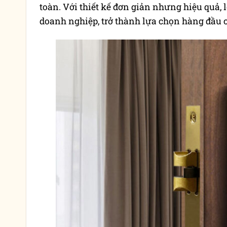
toàn. Với thiết kế đơn giản nhưng hiệu quả, 
doanh nghiệp, trở thành lựa chọn hàng đầu 