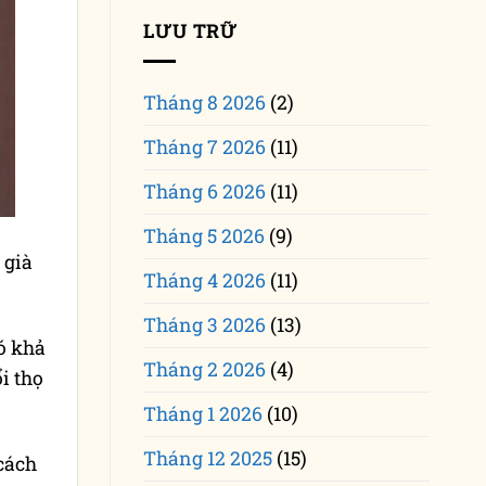
LƯU TRỮ
Tháng 8 2026
(2)
Tháng 7 2026
(11)
Tháng 6 2026
(11)
Tháng 5 2026
(9)
 già
Tháng 4 2026
(11)
Tháng 3 2026
(13)
ó khả
Tháng 2 2026
(4)
i thọ
Tháng 1 2026
(10)
Tháng 12 2025
(15)
cách