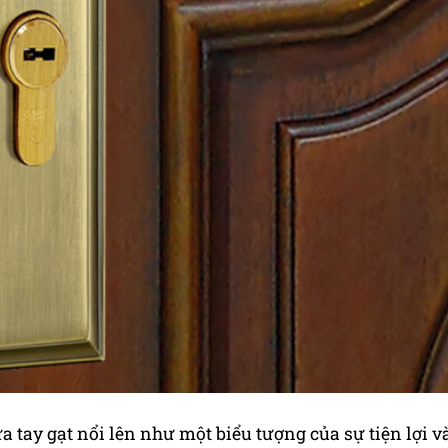
ửa tay gạt nổi lên như một biểu tượng của sự tiện lợi v