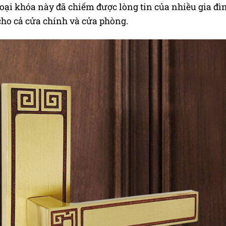
loại khóa này đã chiếm được lòng tin của nhiều gia đì
cho cả cửa chính và cửa phòng.