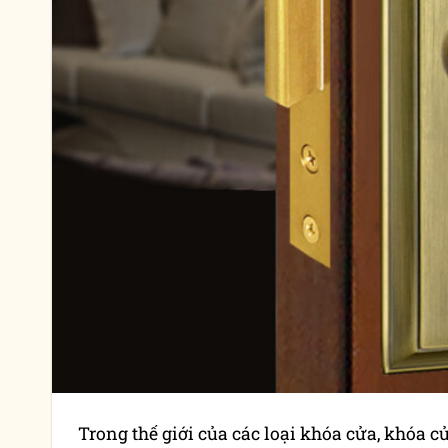
Trong thế giới của các loại khóa cửa, khóa c