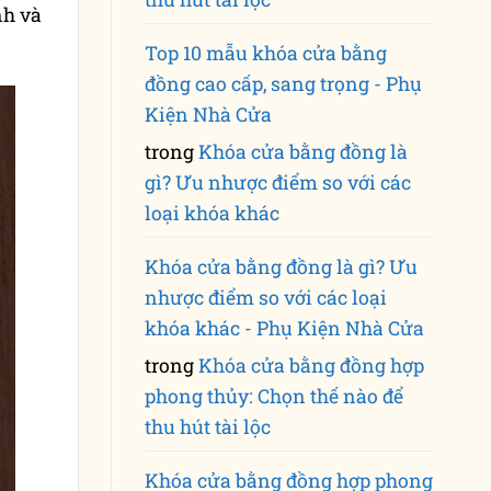
nh và
Top 10 mẫu khóa cửa bằng
đồng cao cấp, sang trọng - Phụ
Kiện Nhà Cửa
trong
Khóa cửa bằng đồng là
gì? Ưu nhược điểm so với các
loại khóa khác
Khóa cửa bằng đồng là gì? Ưu
nhược điểm so với các loại
khóa khác - Phụ Kiện Nhà Cửa
trong
Khóa cửa bằng đồng hợp
phong thủy: Chọn thế nào để
thu hút tài lộc
Khóa cửa bằng đồng hợp phong