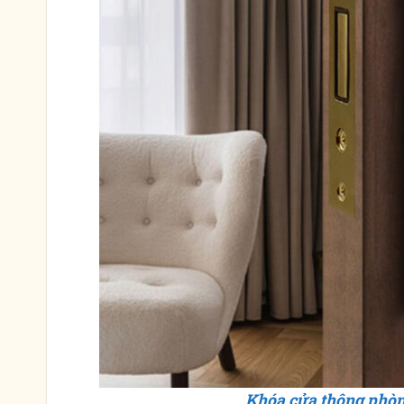
Khóa cửa thông phòn