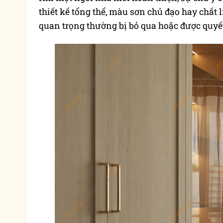
thiết kế tổng thể, màu sơn chủ đạo hay chất l
quan trọng thường bị bỏ qua hoặc được quyết