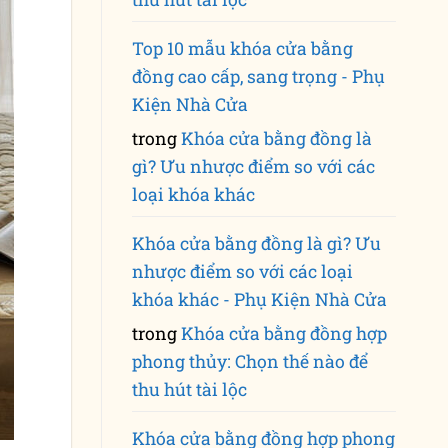
Top 10 mẫu khóa cửa bằng
đồng cao cấp, sang trọng - Phụ
Kiện Nhà Cửa
trong
Khóa cửa bằng đồng là
gì? Ưu nhược điểm so với các
loại khóa khác
Khóa cửa bằng đồng là gì? Ưu
nhược điểm so với các loại
khóa khác - Phụ Kiện Nhà Cửa
trong
Khóa cửa bằng đồng hợp
phong thủy: Chọn thế nào để
thu hút tài lộc
Khóa cửa bằng đồng hợp phong