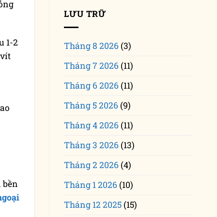
hỏng
LƯU TRỮ
u 1-2
Tháng 8 2026
(3)
vít
Tháng 7 2026
(11)
o
Tháng 6 2026
(11)
Tháng 5 2026
(9)
cao
Tháng 4 2026
(11)
Tháng 3 2026
(13)
Tháng 2 2026
(4)
n bền
Tháng 1 2026
(10)
ngoại
Tháng 12 2025
(15)