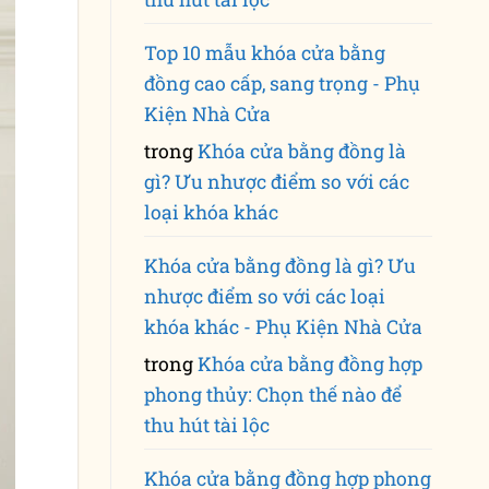
Top 10 mẫu khóa cửa bằng
đồng cao cấp, sang trọng - Phụ
Kiện Nhà Cửa
trong
Khóa cửa bằng đồng là
gì? Ưu nhược điểm so với các
loại khóa khác
Khóa cửa bằng đồng là gì? Ưu
nhược điểm so với các loại
khóa khác - Phụ Kiện Nhà Cửa
trong
Khóa cửa bằng đồng hợp
phong thủy: Chọn thế nào để
thu hút tài lộc
Khóa cửa bằng đồng hợp phong