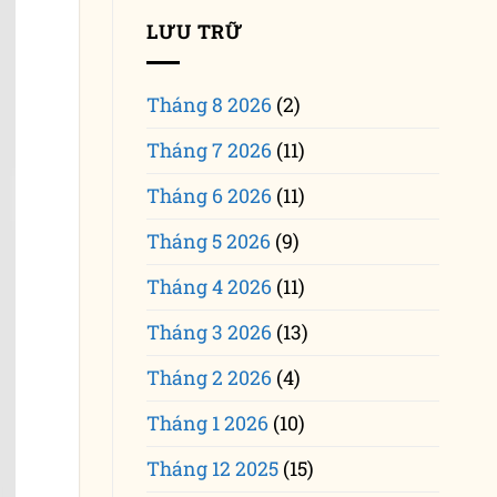
LƯU TRỮ
Tháng 8 2026
(2)
Tháng 7 2026
(11)
Tháng 6 2026
(11)
Tháng 5 2026
(9)
Tháng 4 2026
(11)
Tháng 3 2026
(13)
Tháng 2 2026
(4)
Tháng 1 2026
(10)
Tháng 12 2025
(15)