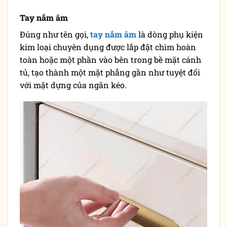
Tay nắm âm
Đúng như tên gọi,
tay nắm âm
là dòng phụ kiện
kim loại chuyên dụng được lắp đặt chìm hoàn
toàn hoặc một phần vào bên trong bề mặt cánh
tủ, tạo thành một mặt phẳng gần như tuyệt đối
với mặt dựng của ngăn kéo.