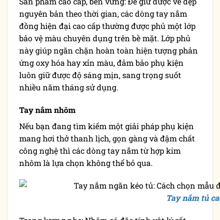
Sản phẩm cao cấp, bền vững: Để giữ được vẻ đẹp
nguyên bản theo thời gian, các dòng tay nắm
đồng hiện đại cao cấp thường được phủ một lớp
bảo vệ màu chuyên dụng trên bề mặt. Lớp phủ
này giúp ngăn chặn hoàn toàn hiện tượng phản
ứng oxy hóa hay xỉn màu, đảm bảo phụ kiện
luôn giữ được độ sáng mịn, sang trọng suốt
nhiều năm tháng sử dụng.
Tay nắm nhôm
Nếu bạn đang tìm kiếm một giải pháp phụ kiện
mang hơi thở thanh lịch, gọn gàng và đậm chất
công nghệ thì các dòng tay nắm từ hợp kim
nhôm là lựa chọn không thể bỏ qua.
Tay nắm tủ ca