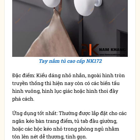
Tay nắm tủ cao cấp NK172
Đặc điểm: Kiểu dáng nhỏ nhắn, ngoài hình tròn
truyền thống thì hiện nay còn có các biến tấu
hình vuông, hình lục giác hoặc hình thoi đầy
phá cách.
Ứng dụng tốt nhất: Thường được lắp đặt cho các
ngăn kéo bàn trang điểm, tủ tab đầu giường,
hoặc các hộc kéo nhỏ trong phòng ngủ nhằm
tôn lên nét dễ thương, tinh gọn.