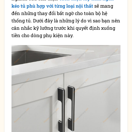
kéo tủ phù hợp với từng loại nội thất
sẽ mang
đến những thay đổi bất ngờ cho toàn bộ hệ
thống tủ. Dưới đây là những lý do vì sao bạn nên
cân nhắc kỹ lưỡng trước khi quyết định xuống
tiền cho dòng phụ kiện này.