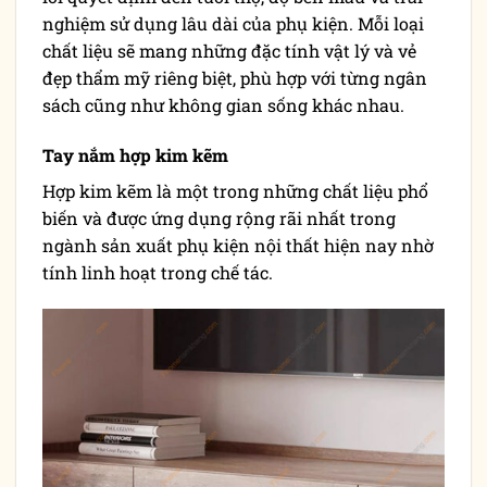
nghiệm sử dụng lâu dài của phụ kiện. Mỗi loại
chất liệu sẽ mang những đặc tính vật lý và vẻ
đẹp thẩm mỹ riêng biệt, phù hợp với từng ngân
sách cũng như không gian sống khác nhau.
Tay nắm hợp kim kẽm
Hợp kim kẽm là một trong những chất liệu phổ
biến và được ứng dụng rộng rãi nhất trong
ngành sản xuất phụ kiện nội thất hiện nay nhờ
tính linh hoạt trong chế tác.