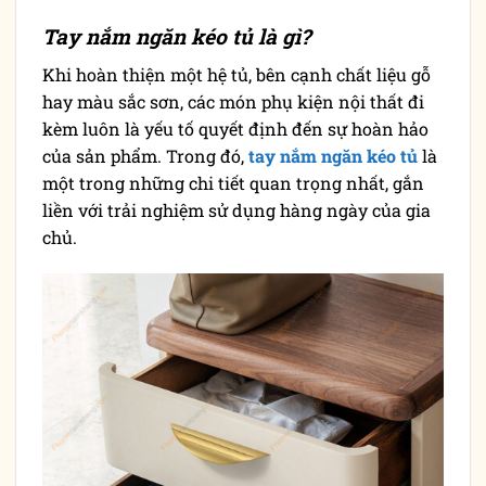
Tay nắm ngăn kéo tủ là gì?
Khi hoàn thiện một hệ tủ, bên cạnh chất liệu gỗ
hay màu sắc sơn, các món phụ kiện nội thất đi
kèm luôn là yếu tố quyết định đến sự hoàn hảo
của sản phẩm. Trong đó,
tay nắm ngăn kéo tủ
là
một trong những chi tiết quan trọng nhất, gắn
liền với trải nghiệm sử dụng hàng ngày của gia
chủ.