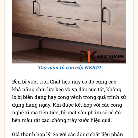
Tay nắm tủ cao cấp NK379
Bền bỉ vượt trội: Chất liệu này có độ cứng cao,
khả năng chịu lực kéo và va đập cực tốt, không
lo bị biến dạng hay cong vênh trong quá trình sử
dụng hàng ngày. Khi được kết hợp với các công
nghệ xi mạ tiên tiến, bề mặt sản phẩm sẽ có độ
bền màu rất cao, chống trầy xước hiệu quả.
Giá thành hợp lý: So với các dòng chất liệu phân