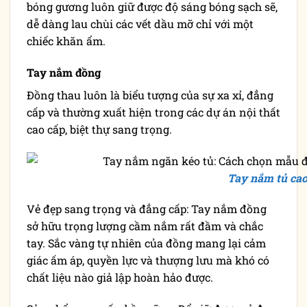
bóng gương luôn giữ được độ sáng bóng sạch sẽ,
dễ dàng lau chùi các vết dầu mỡ chỉ với một
chiếc khăn ẩm.
Tay nắm đồng
Đồng thau luôn là biểu tượng của sự xa xỉ, đẳng
cấp và thường xuất hiện trong các dự án nội thất
cao cấp, biệt thự sang trọng.
Tay nắm tủ ca
Vẻ đẹp sang trọng và đẳng cấp: Tay nắm đồng
sở hữu trọng lượng cầm nắm rất đầm và chắc
tay. Sắc vàng tự nhiên của đồng mang lại cảm
giác ấm áp, quyền lực và thượng lưu mà khó có
chất liệu nào giả lập hoàn hảo được.